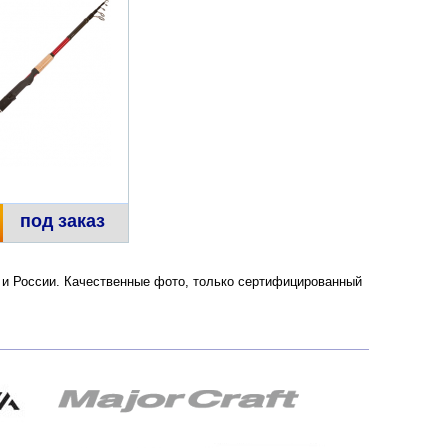
под заказ
е и России. Качественные фото, только сертифицированный