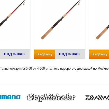
под заказ
под заказ
В корзину
В корзину
ранспорт.длина 0.60 от 4 000 р. купить недорого с доставкой по Москв