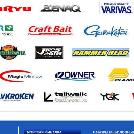
МОРСКАЯ РЫБАЛКА
НАБОРЫ РЫБОЛОВНЫ