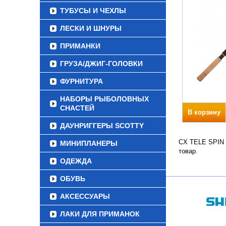
ТУБУСЫ И ЧЕХЛЫ
ЛЕСКИ И ШНУРЫ
ПРИМАНКИ
ГРУЗА/ДЖИГ-ГОЛОВКИ
ФУРНИТУРА
НАБОРЫ РЫБОЛОВНЫХ
СНАСТЕЙ
В корзину
ДАУНРИГГЕРЫ SCOTTY
CX TELE SPIN Т
МИНИПЛАНЕРЫ
товар.
ОДЕЖДА
ОБУВЬ
АКСЕССУАРЫ
ЛАКИ ДЛЯ ПРИМАНОК