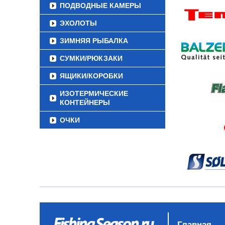
ПОДВОДНЫЕ КАМЕРЫ
ЭХОЛОТЫ
ЗИМНЯЯ РЫБАЛКА
СУМКИ/РЮКЗАКИ
ЯЩИКИ/КОРОБКИ
ИЗОТЕРМИЧЕСКИЕ
КОНТЕЙНЕРЫ
ОЧКИ
Главная