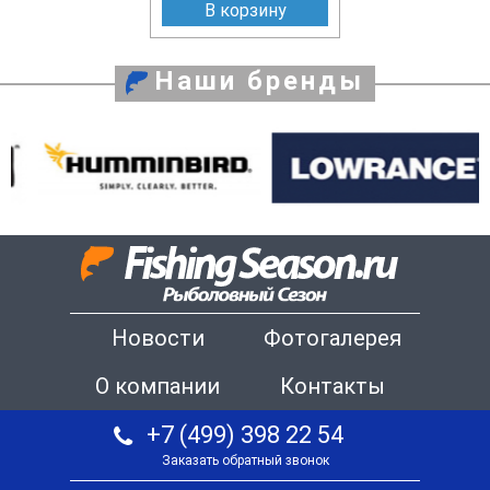
В корзину
Наши бренды
Новости
Фотогалерея
О компании
Контакты
+7 (499) 398 22 54
Заказать обратный звонок