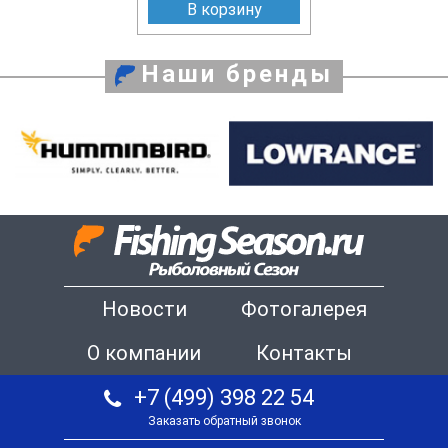
В корзину
Наши бренды
Новости
Фотогалерея
О компании
Контакты
+7 (499) 398 22 54
Заказать обратный звонок