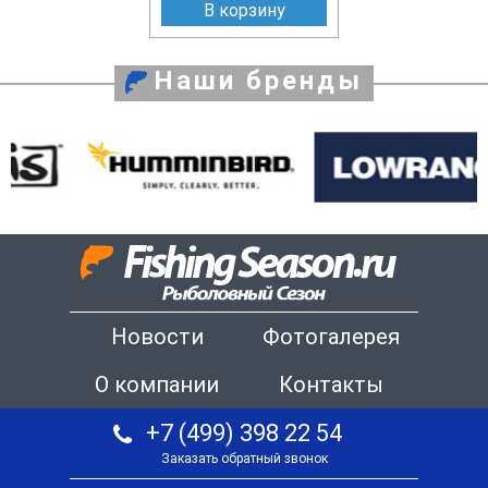
В корзину
Наши бренды
Новости
Фотогалерея
О компании
Контакты
+7 (499) 398 22 54
Заказать обратный звонок