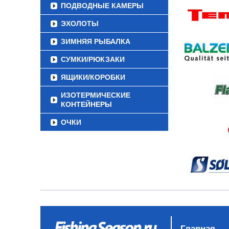
ПОДВОДНЫЕ КАМЕРЫ
ЭХОЛОТЫ
ЗИМНЯЯ РЫБАЛКА
СУМКИ/РЮКЗАКИ
ЯЩИКИ/КОРОБКИ
ИЗОТЕРМИЧЕСКИЕ
КОНТЕЙНЕРЫ
ОЧКИ
Главная