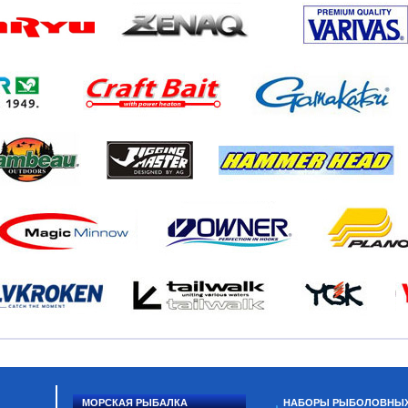
МОРСКАЯ РЫБАЛКА
НАБОРЫ РЫБОЛОВНЫ