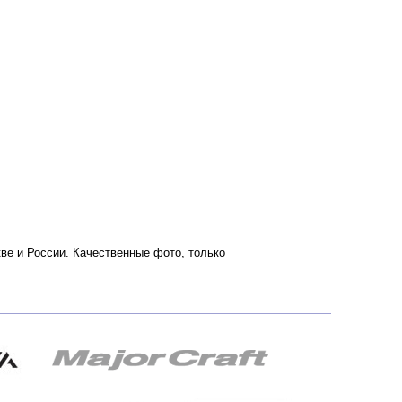
скве и России. Качественные фото, только