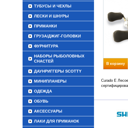
ТУБУСЫ И ЧЕХЛЫ
ЛЕСКИ И ШНУРЫ
ПРИМАНКИ
ГРУЗА/ДЖИГ-ГОЛОВКИ
ФУРНИТУРА
НАБОРЫ РЫБОЛОВНЫХ
СНАСТЕЙ
В корзину
ДАУНРИГГЕРЫ SCOTTY
Curado E Лесое
МИНИПЛАНЕРЫ
сертифицирова
ОДЕЖДА
ОБУВЬ
АКСЕССУАРЫ
ЛАКИ ДЛЯ ПРИМАНОК