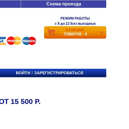
Схема проезда
РЕЖИМ РАБОТЫ
c 8 до 22 Без выходных
В КОРЗИНЕ
ТОВАРОВ : 0
ВОЙТИ
ЗАРЕГИСТРИРОВАТЬСЯ
/
Т 15 500 Р.