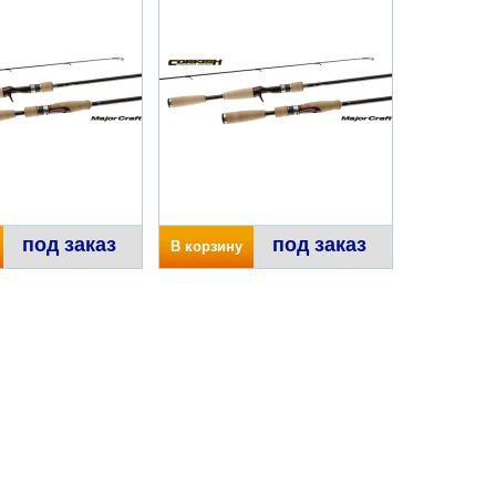
под заказ
под заказ
В корзину