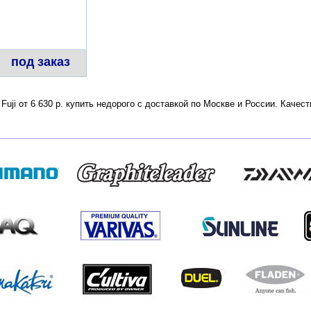
под заказ
 Fuji от 6 630 р. купить недорого с доставкой по Москве и России. Каче