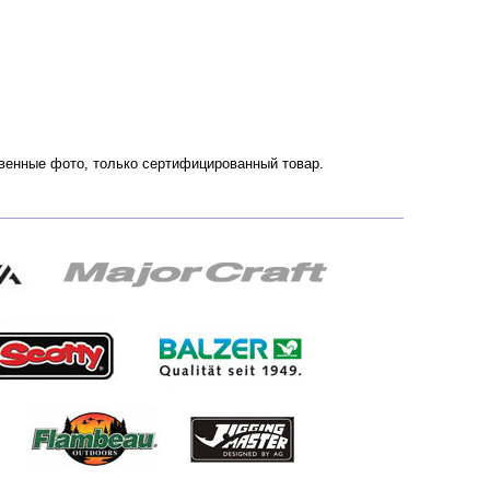
ственные фото, только сертифицированный товар.