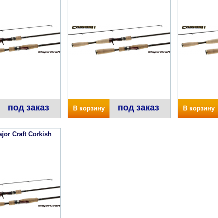
под заказ
под заказ
В корзину
В корзину
or Craft Corkish