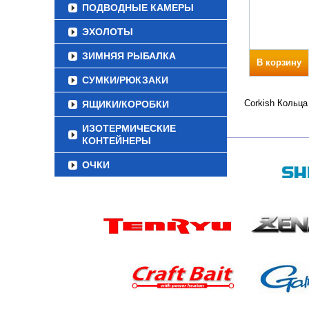
ПОДВОДНЫЕ КАМЕРЫ
ЭХОЛОТЫ
ЗИМНЯЯ РЫБАЛКА
В корзину
СУМКИ/РЮКЗАКИ
Corkish Кольца
ЯЩИКИ/КОРОБКИ
ИЗОТЕРМИЧЕСКИЕ
КОНТЕЙНЕРЫ
ОЧКИ