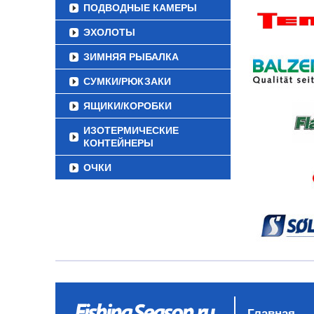
ПОДВОДНЫЕ КАМЕРЫ
ЭХОЛОТЫ
ЗИМНЯЯ РЫБАЛКА
СУМКИ/РЮКЗАКИ
ЯЩИКИ/КОРОБКИ
ИЗОТЕРМИЧЕСКИЕ
КОНТЕЙНЕРЫ
ОЧКИ
Главная