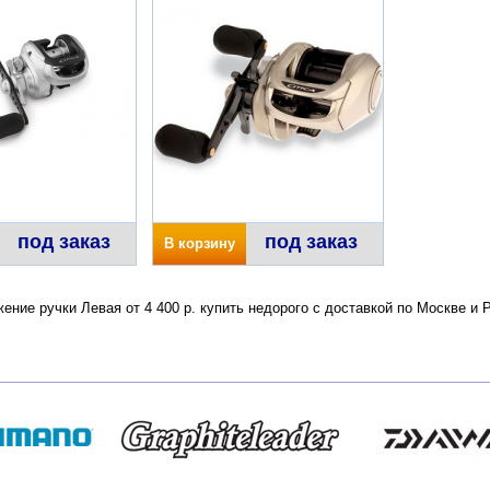
под заказ
под заказ
В корзину
жение ручки Левая от 4 400 р. купить недорого с доставкой по Москве 