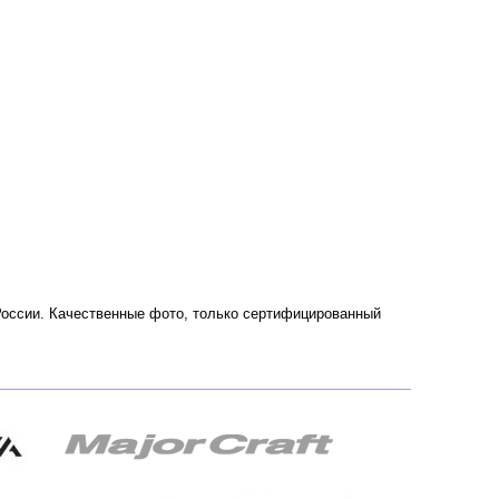
и России. Качественные фото, только сертифицированный