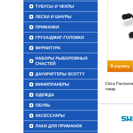
ТУБУСЫ И ЧЕХЛЫ
ЛЕСКИ И ШНУРЫ
ПРИМАНКИ
ГРУЗА/ДЖИГ-ГОЛОВКИ
ФУРНИТУРА
НАБОРЫ РЫБОЛОВНЫХ
СНАСТЕЙ
В корзину
ДАУНРИГГЕРЫ SCOTTY
Citica Располо
МИНИПЛАНЕРЫ
товар.
ОДЕЖДА
ОБУВЬ
АКСЕССУАРЫ
ЛАКИ ДЛЯ ПРИМАНОК