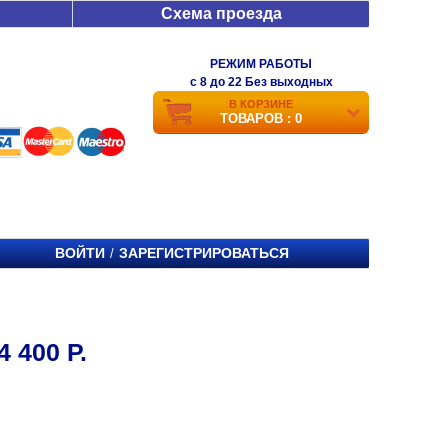
Схема проезда
РЕЖИМ РАБОТЫ
c 8 до 22 Без выходных
В КОРЗИНЕ
ТОВАРОВ : 0
ВОЙТИ
ЗАРЕГИСТРИРОВАТЬСЯ
/
400 Р.