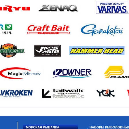
МОРСКАЯ РЫБАЛКА
НАБОРЫ РЫБОЛОВНЫ