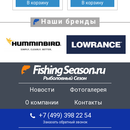
В корзину
В корзину
Наши бренды
Новости
Фотогалерея
О компании
Контакты
+7 (499) 398 22 54
Заказать обратный звонок