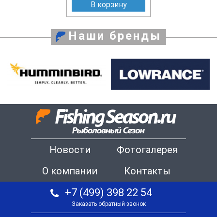
В корзину
Наши бренды
Новости
Фотогалерея
О компании
Контакты
+7 (499) 398 22 54
Заказать обратный звонок