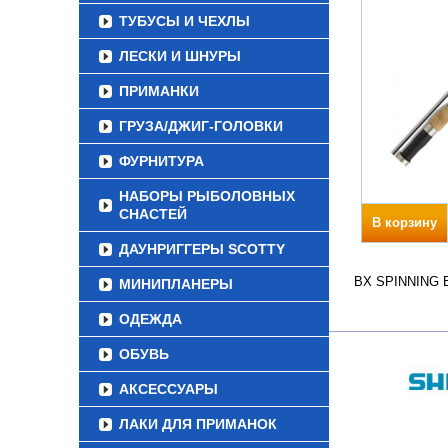
ТУБУСЫ И ЧЕХЛЫ
ЛЕСКИ И ШНУРЫ
ПРИМАНКИ
ГРУЗА/ДЖИГ-ГОЛОВКИ
ФУРНИТУРА
НАБОРЫ РЫБОЛОВНЫХ
СНАСТЕЙ
В корзину
ДАУНРИГГЕРЫ SCOTTY
BX SPINNING Ве
МИНИПЛАНЕРЫ
ОДЕЖДА
ОБУВЬ
АКСЕССУАРЫ
ЛАКИ ДЛЯ ПРИМАНОК