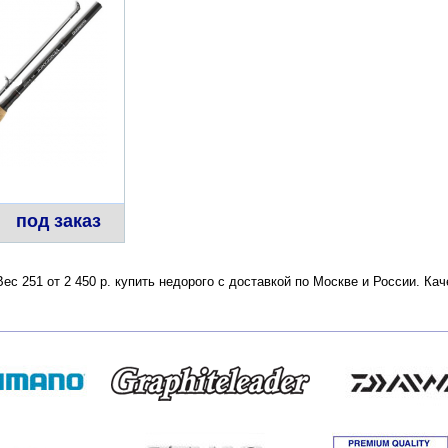
под заказ
с 251 от 2 450 р. купить недорого с доставкой по Москве и России. Ка