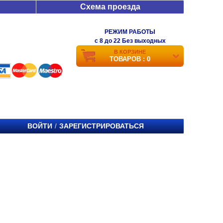
Схема проезда
РЕЖИМ РАБОТЫ
c 8 до 22 Без выходных
В КОРЗИНЕ
ТОВАРОВ : 0
ВОЙТИ
ЗАРЕГИСТРИРОВАТЬСЯ
/