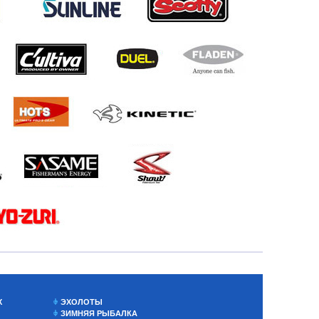
Х
ЭХОЛОТЫ
ЗИМНЯЯ РЫБАЛКА