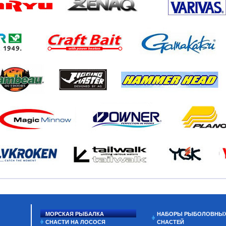
МОРСКАЯ РЫБАЛКА
НАБОРЫ РЫБОЛОВНЫ
СНАСТИ НА ЛОСОСЯ
СНАСТЕЙ