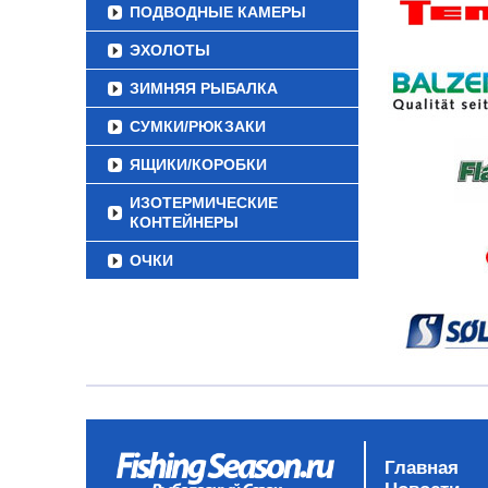
ПОДВОДНЫЕ КАМЕРЫ
ЭХОЛОТЫ
ЗИМНЯЯ РЫБАЛКА
СУМКИ/РЮКЗАКИ
ЯЩИКИ/КОРОБКИ
ИЗОТЕРМИЧЕСКИЕ
КОНТЕЙНЕРЫ
ОЧКИ
Главная