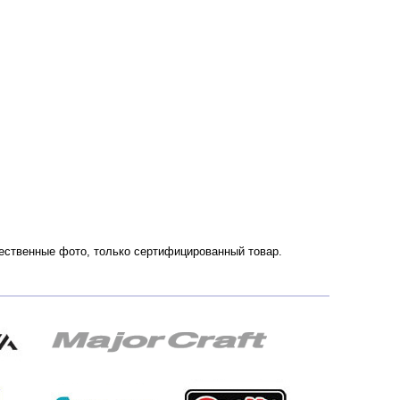
чественные фото, только сертифицированный товар.