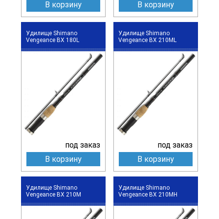
В корзину
В корзину
Удилище Shimano
Удилище Shimano
Vengeance BX 180L
Vengeance BX 210ML
под заказ
под заказ
В корзину
В корзину
Удилище Shimano
Удилище Shimano
Vengeance BX 210M
Vengeance BX 210MH