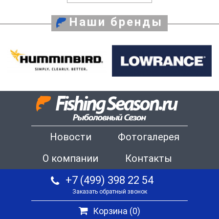
Наши бренды
Новости
Фотогалерея
О компании
Контакты
+7 (499) 398 22 54
Заказать обратный звонок
Корзина (
0
)