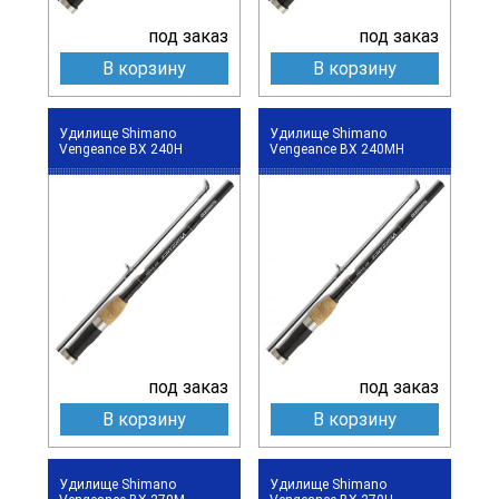
под заказ
под заказ
В корзину
В корзину
Удилище Shimano
Удилище Shimano
Vengeance BX 240H
Vengeance BX 240MH
под заказ
под заказ
В корзину
В корзину
Удилище Shimano
Удилище Shimano