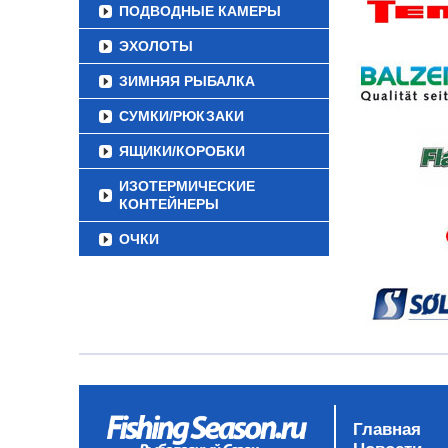
ПОДВОДНЫЕ КАМЕРЫ
ЭХОЛОТЫ
ЗИМНЯЯ РЫБАЛКА
СУМКИ/РЮКЗАКИ
ЯЩИКИ/КОРОБКИ
ИЗОТЕРМИЧЕСКИЕ
КОНТЕЙНЕРЫ
ОЧКИ
Главная