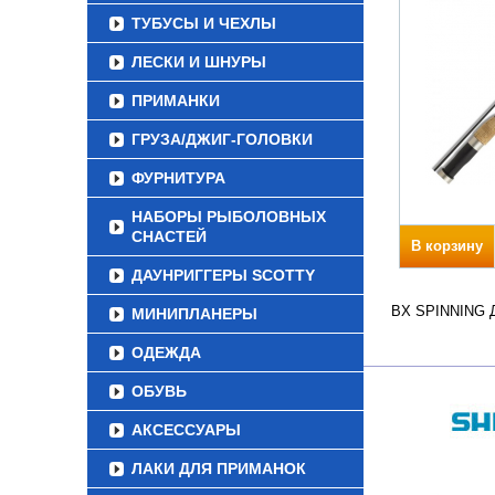
ТУБУСЫ И ЧЕХЛЫ
ЛЕСКИ И ШНУРЫ
ПРИМАНКИ
ГРУЗА/ДЖИГ-ГОЛОВКИ
ФУРНИТУРА
НАБОРЫ РЫБОЛОВНЫХ
СНАСТЕЙ
В корзину
ДАУНРИГГЕРЫ SCOTTY
BX SPINNING Дл
МИНИПЛАНЕРЫ
ОДЕЖДА
ОБУВЬ
АКСЕССУАРЫ
ЛАКИ ДЛЯ ПРИМАНОК