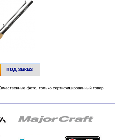
под заказ
 Качественные фото, только сертифицированный товар.