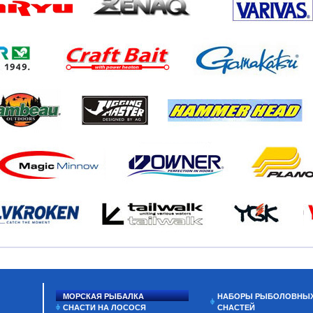
МОРСКАЯ РЫБАЛКА
НАБОРЫ РЫБОЛОВНЫ
СНАСТИ НА ЛОСОСЯ
СНАСТЕЙ