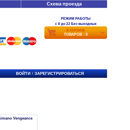
Схема проезда
РЕЖИМ РАБОТЫ
c 8 до 22 Без выходных
В КОРЗИНЕ
ТОВАРОВ : 0
ВОЙТИ
ЗАРЕГИСТРИРОВАТЬСЯ
/
imano Vengeance