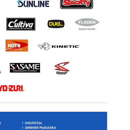
Х
ЭХОЛОТЫ
ЗИМНЯЯ РЫБАЛКА