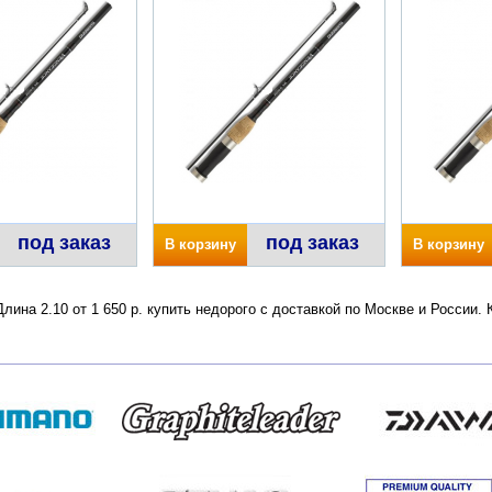
под заказ
под заказ
В корзину
В корзину
ина 2.10 от 1 650 р. купить недорого с доставкой по Москве и России.