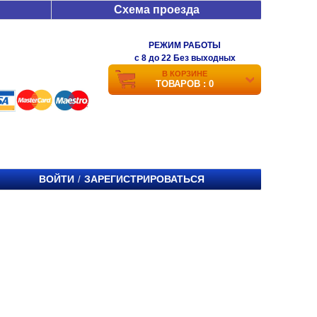
Схема проезда
РЕЖИМ РАБОТЫ
c 8 до 22 Без выходных
В КОРЗИНЕ
ТОВАРОВ : 0
ВОЙТИ
ЗАРЕГИСТРИРОВАТЬСЯ
/