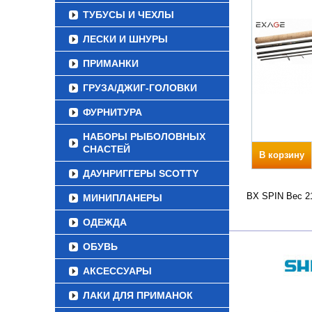
ТУБУСЫ И ЧЕХЛЫ
ЛЕСКИ И ШНУРЫ
ПРИМАНКИ
ГРУЗА/ДЖИГ-ГОЛОВКИ
ФУРНИТУРА
НАБОРЫ РЫБОЛОВНЫХ
СНАСТЕЙ
В корзину
ДАУНРИГГЕРЫ SCOTTY
BX SPIN Вес 21
МИНИПЛАНЕРЫ
ОДЕЖДА
ОБУВЬ
АКСЕССУАРЫ
ЛАКИ ДЛЯ ПРИМАНОК