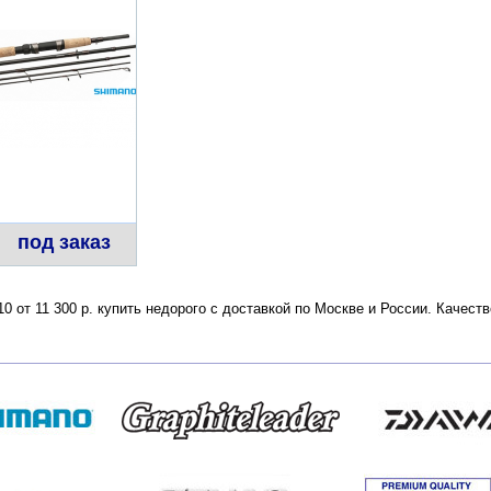
под заказ
0 от 11 300 р. купить недорого с доставкой по Москве и России. Качес