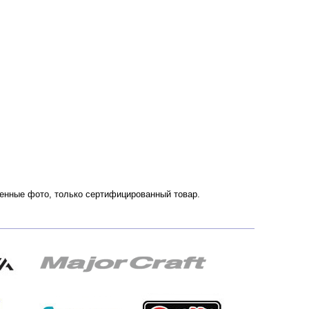
твенные фото, только сертифицированный товар.