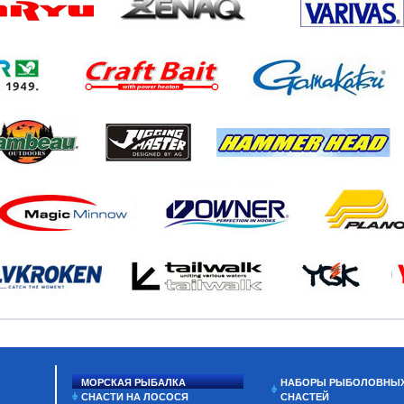
МОРСКАЯ РЫБАЛКА
НАБОРЫ РЫБОЛОВНЫ
СНАСТИ НА ЛОСОСЯ
СНАСТЕЙ