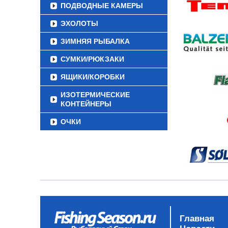
ПОДВОДНЫЕ КАМЕРЫ
ЭХОЛОТЫ
ЗИМНЯЯ РЫБАЛКА
СУМКИ/РЮКЗАКИ
ЯЩИКИ/КОРОБКИ
ИЗОТЕРМИЧЕСКИЕ
КОНТЕЙНЕРЫ
ОЧКИ
Главная