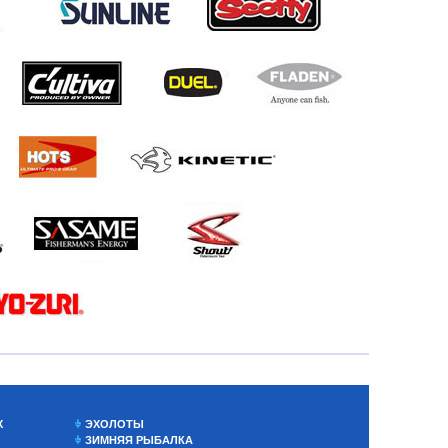
Х
ЭХОЛОТЫ
ЗИМНЯЯ РЫБАЛКА