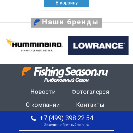
В корзину
Наши бренды
Новости
Фотогалерея
О компании
Контакты
+7 (499) 398 22 54
Заказать обратный звонок