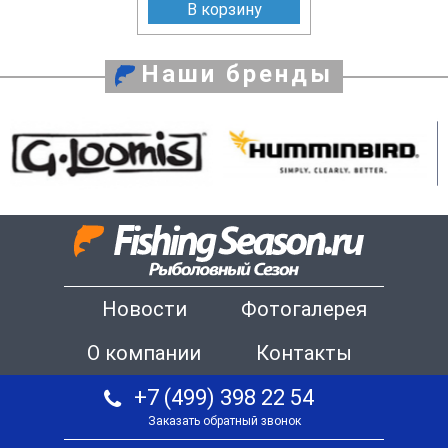
В корзину
Наши бренды
Новости
Фотогалерея
О компании
Контакты
+7 (499) 398 22 54
Заказать обратный звонок