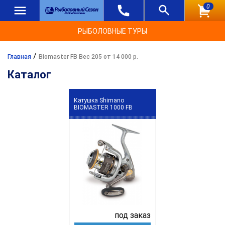
0
РЫБОЛОВНЫЕ ТУРЫ
/
Главная
Biomaster FB Вес 205 от 14 000 р.
Каталог
Катушка Shimano
BIOMASTER 1000 FB
под заказ