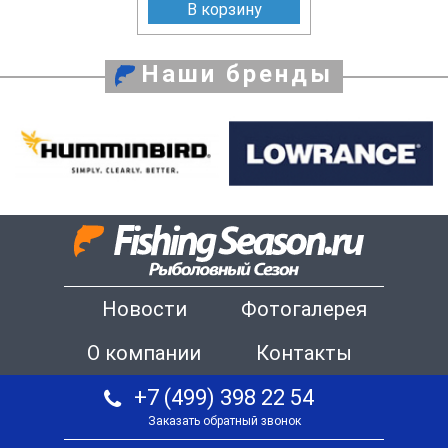
В корзину
Наши бренды
Новости
Фотогалерея
О компании
Контакты
+7 (499) 398 22 54
Заказать обратный звонок