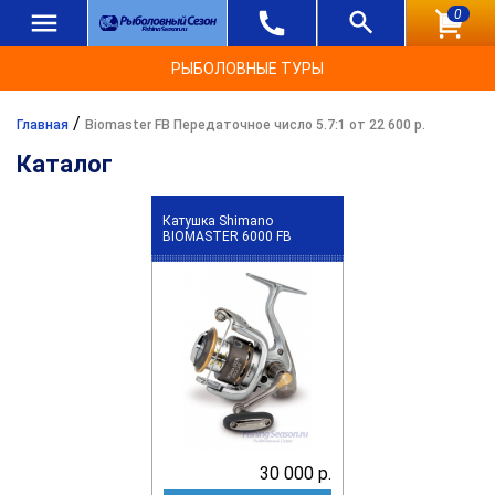
0
РЫБОЛОВНЫЕ ТУРЫ
/
Главная
Biomaster FB Передаточное число 5.7:1 от 22 600 р.
Каталог
Катушка Shimano
BIOMASTER 6000 FB
30 000 р.