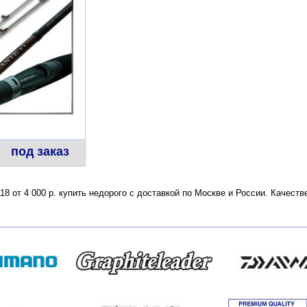
под заказ
18 от 4 000 р. купить недорого с доставкой по Москве и России. Качест