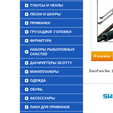
ТУБУСЫ И ЧЕХЛЫ
ЛЕСКИ И ШНУРЫ
ПРИМАНКИ
ГРУЗА/ДЖИГ-ГОЛОВКИ
ФУРНИТУРА
НАБОРЫ РЫБОЛОВНЫХ
СНАСТЕЙ
В корзину
ДАУНРИГГЕРЫ SCOTTY
BassPara Вес 1
МИНИПЛАНЕРЫ
ОДЕЖДА
ОБУВЬ
АКСЕССУАРЫ
ЛАКИ ДЛЯ ПРИМАНОК