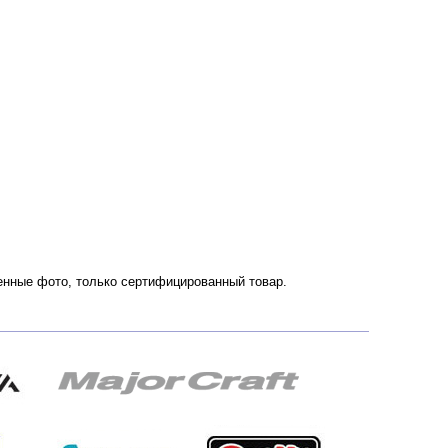
венные фото, только сертифицированный товар.