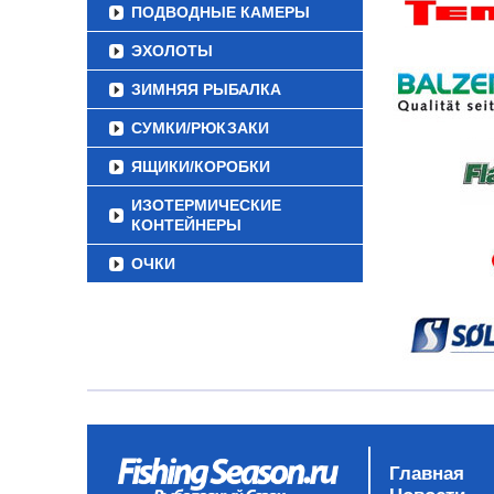
ПОДВОДНЫЕ КАМЕРЫ
ЭХОЛОТЫ
ЗИМНЯЯ РЫБАЛКА
СУМКИ/РЮКЗАКИ
ЯЩИКИ/КОРОБКИ
ИЗОТЕРМИЧЕСКИЕ
КОНТЕЙНЕРЫ
ОЧКИ
Главная