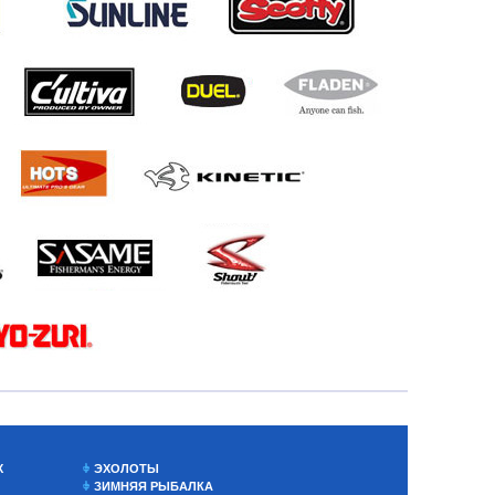
Х
ЭХОЛОТЫ
ЗИМНЯЯ РЫБАЛКА