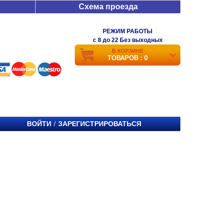
Схема проезда
РЕЖИМ РАБОТЫ
c 8 до 22 Без выходных
В КОРЗИНЕ
ТОВАРОВ : 0
ВОЙТИ
ЗАРЕГИСТРИРОВАТЬСЯ
/