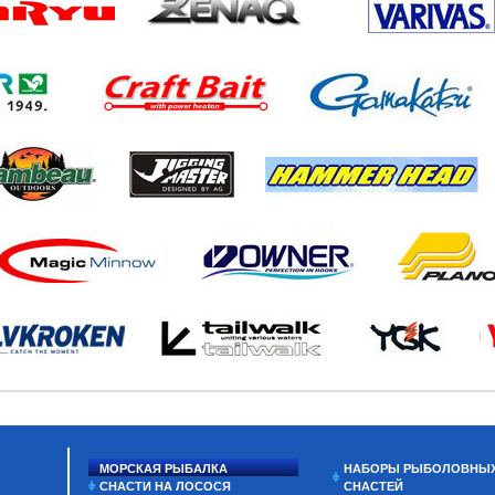
МОРСКАЯ РЫБАЛКА
НАБОРЫ РЫБОЛОВНЫ
СНАСТИ НА ЛОСОСЯ
СНАСТЕЙ