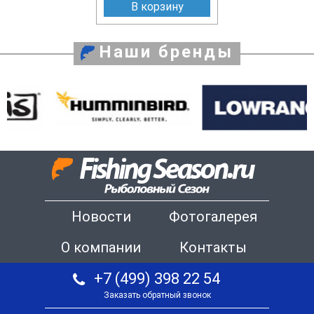
В корзину
Наши бренды
Новости
Фотогалерея
О компании
Контакты
+7 (499) 398 22 54
Заказать обратный звонок