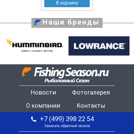
В корзину
Наши бренды
Новости
Фотогалерея
О компании
Контакты
+7 (499) 398 22 54
Заказать обратный звонок