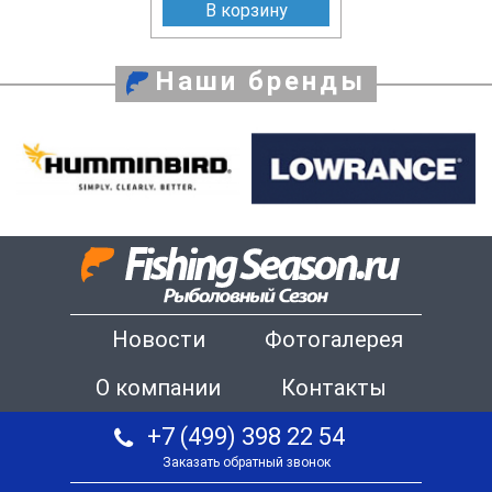
В корзину
Наши бренды
Новости
Фотогалерея
О компании
Контакты
+7 (499) 398 22 54
Заказать обратный звонок