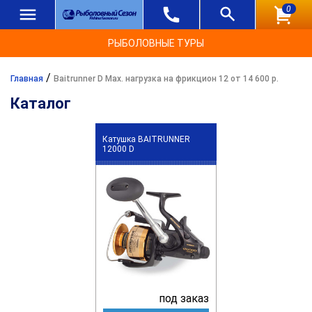
0
РЫБОЛОВНЫЕ ТУРЫ
/
Главная
Baitrunner D Max. нагрузка на фрикцион 12 от 14 600 р.
Каталог
Катушка BAITRUNNER
12000 D
под заказ