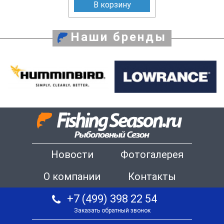
В корзину
Наши бренды
Новости
Фотогалерея
О компании
Контакты
+7 (499) 398 22 54
Заказать обратный звонок