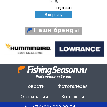
под заказ
В корзину
Наши бренды
Новости
Фотогалерея
О компании
Контакты