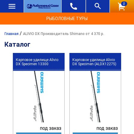
0
РЫБОЛОВНЫЕ ТУРЫ
/
Главная
ALIVIO DX Производитель Shimano от 4 370 р.
Каталог
Карповое удилище Alivio
Карповое удилище Alivio
DX Specimen 13300
DX Specimen (ALDX12275)
под заказ
под заказ