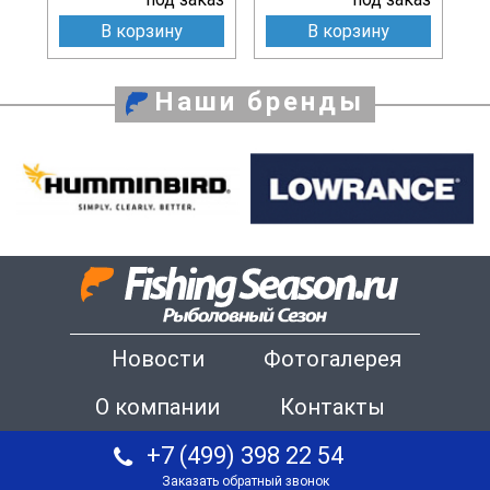
В корзину
В корзину
Наши бренды
Новости
Фотогалерея
О компании
Контакты
+7 (499) 398 22 54
Заказать обратный звонок